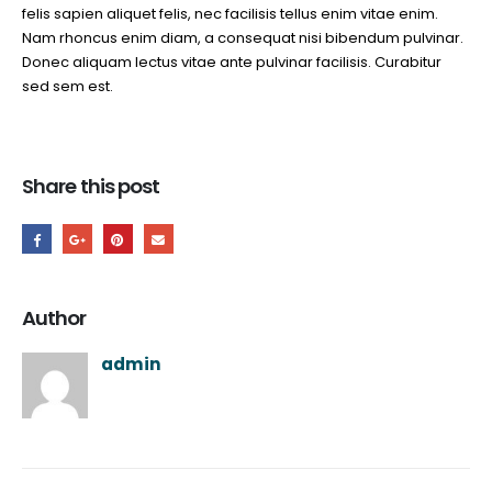
felis sapien aliquet felis, nec facilisis tellus enim vitae enim.
Nam rhoncus enim diam, a consequat nisi bibendum pulvinar.
Donec aliquam lectus vitae ante pulvinar facilisis. Curabitur
sed sem est.
Share this post
Author
admin